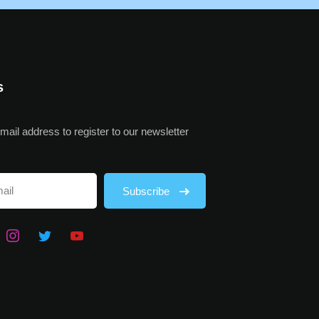
s
mail address to register to our newsletter
Subscribe