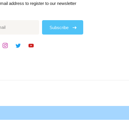
mail address to register to our newsletter
Subscribe