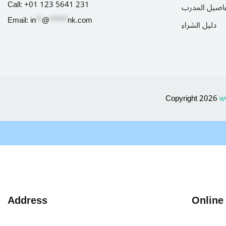
Call:
+01 123 5641 231
اصيل المدرب
Email:
in
**
@
******
nk.com
دليل الشراء
Copyright 2026
w
Address
Online