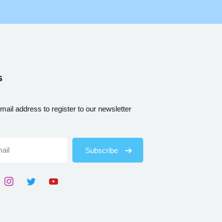
s
mail address to register to our newsletter
Subscribe