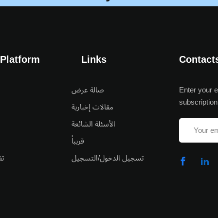
 Platform
Links
Contact
صالة عرض
Enter your e
subscription
مقالات إخبارية
الأسئلة الشائعة
قريباً
تسجيل الدخول/التسجيل
تف