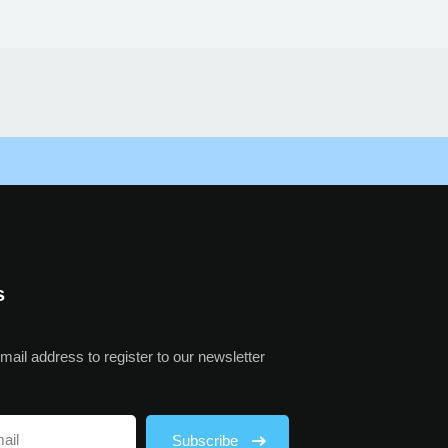
s
mail address to register to our newsletter
Subscribe