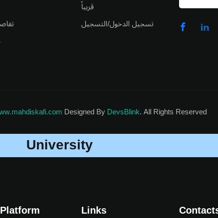
قريباً
تسجيل الدخول/التسجيل
تفاص
د
ww.mahdiskafi.com
Designed By
DevsBlink
. All Rights Reserved
University
 Platform
Links
Contact