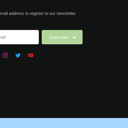
mail address to register to our newsletter
Subscribe