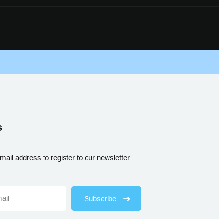
s
mail address to register to our newsletter
Subscribe