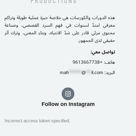
هذه الدورات والكورسات هي خلاصة خبرة عملية طويلة وتراكم
معرفي امتدّ لسنوات في فهم السرد القصصي، وصناعة
محتوى مرئي قادر على شدّ الانتباه، وبناء المعنى، وترك أثر
حقيقي لدى الجمهور.
تواصل معي:
+9613667738
هاتف:
m
ah
*******
@
***
il.com
البريد:
Follow on Instagram​
Incorrect access token specified.