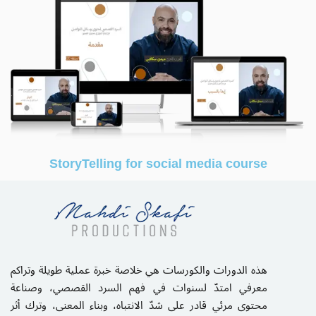
StoryTelling for social media course
هذه الدورات والكورسات هي خلاصة خبرة عملية طويلة وتراكم
معرفي امتدّ لسنوات في فهم السرد القصصي، وصناعة
محتوى مرئي قادر على شدّ الانتباه، وبناء المعنى، وترك أثر