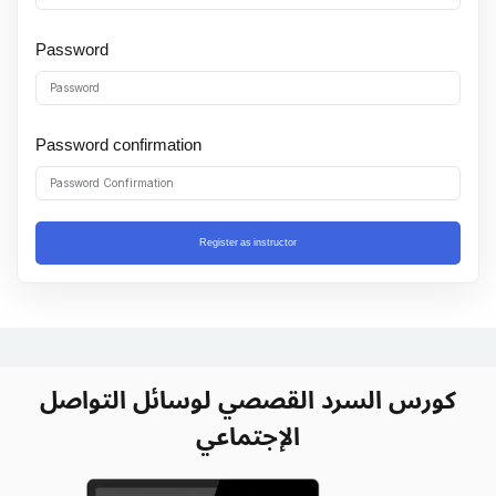
Sign up
Password
Already have an account?
Sign in
Password confirmation
Register as instructor
كورس السرد القصصي لوسائل التواصل
الإجتماعي