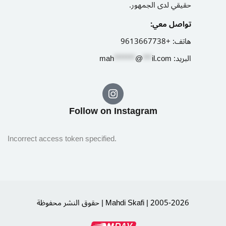
حقيقي لدى الجمهور.
تواصل معي:
+9613667738
هاتف:
m
ah
*******
@
***
il.com
البريد:
Follow on Instagram​
Incorrect access token specified.
حقوق النشر محفوظة | Mahdi Skafi | 2005-2026