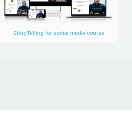
StoryTelling for social media course