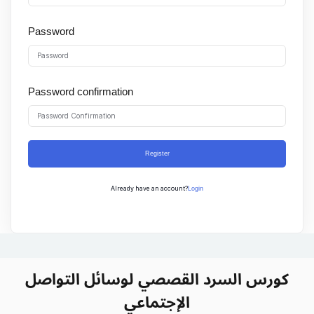
Sign up
Password
Already have an account?
Sign in
Password confirmation
Register
Login
Already have an account?
كورس السرد القصصي لوسائل التواصل
الإجتماعي