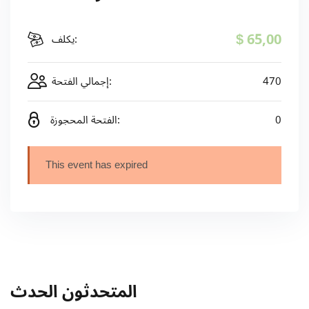
$ 65
,00
يكلف:
470
إجمالي الفتحة:
0
الفتحة المحجوزة:
This event has expired
المتحدثون الحدث