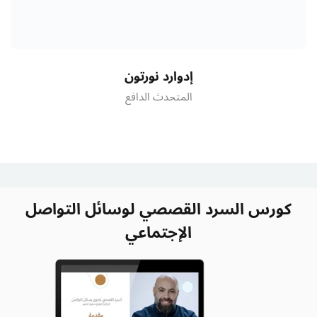
إدوارد نورتون
المتحدث الدافع
كورس السرد القصصي لوسائل التواصل
الإجتماعي