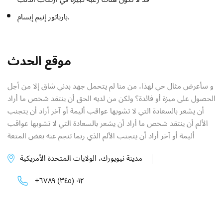
بارياتور إنيم إبسام.
موقع الحدث
و سأعرض مثال حي لهذا، من منا لم يتحمل جهد بدني شاق إلا من أجل
الحصول على ميزة أو فائدة؟ ولكن من لديه الحق أن ينتقد شخص ما أراد
أن يشعر بالسعادة التي لا تشوبها عواقب أليمة أو آخر أراد أن يتجنب
الألم أن ينتقد شخص ما أراد أن يشعر بالسعادة التي لا تشوبها عواقب
أليمة أو آخر أراد أن يتجنب الألم الذي ربما تنجم عنه بعض المتعة
مدينة نيويورك، الولايات المتحدة الأمريكية
+٠١٢ (٣٤٥) ٦٧٨٩