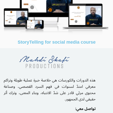
StoryTelling for social media course
هذه الدورات والكورسات هي خلاصة خبرة عملية طويلة وتراكم
معرفي امتدّ لسنوات في فهم السرد القصصي، وصناعة
محتوى مرئي قادر على شدّ الانتباه، وبناء المعنى، وترك أثر
حقيقي لدى الجمهور.
تواصل معي: