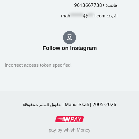
هاتف:
+9613667738
البريد:
il.com
***
@
*******
ah
m
Follow on Instagram​
Incorrect access token specified.
حقوق النشر محفوظة | Mahdi Skafi | 2005-2026
pay by whish Money