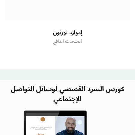
إدوارد نورتون
المتحدث الدافع
كورس السرد القصصي لوسائل التواصل
الإجتماعي