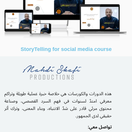
StoryTelling for social media course
هذه الدورات والكورسات هي خلاصة خبرة عملية طويلة وتراكم
معرفي امتدّ لسنوات في فهم السرد القصصي، وصناعة
محتوى مرئي قادر على شدّ الانتباه، وبناء المعنى، وترك أثر
حقيقي لدى الجمهور.
تواصل معي: