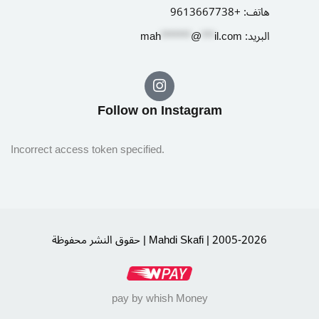
هاتف:
+9613667738
البريد:
il.com
***
@
*******
ah
m
Follow on Instagram​
Incorrect access token specified.
حقوق النشر محفوظة | Mahdi Skafi | 2005-2026
pay by whish Money