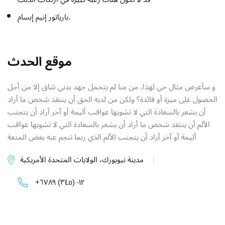
بارياتور إنيم إبسام.
موقع الحدث
و سأعرض مثال حي لهذا، من منا لم يتحمل جهد بدني شاق إلا من أجل
الحصول على ميزة أو فائدة؟ ولكن من لديه الحق أن ينتقد شخص ما أراد
أن يشعر بالسعادة التي لا تشوبها عواقب أليمة أو آخر أراد أن يتجنب
الألم أن ينتقد شخص ما أراد أن يشعر بالسعادة التي لا تشوبها عواقب
أليمة أو آخر أراد أن يتجنب الألم الذي ربما تنجم عنه بعض المتعة
مدينة نيويورك، الولايات المتحدة الأمريكية
+٠١٢ (٣٤٥) ٦٧٨٩