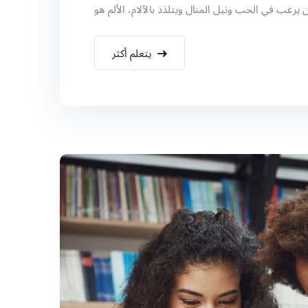
يتعلم أكثر