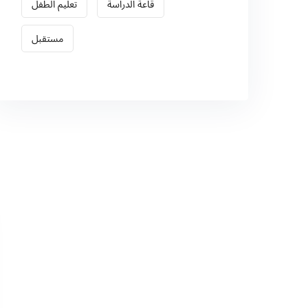
قاعة الدراسة
تعليم الطفل
مستقبل