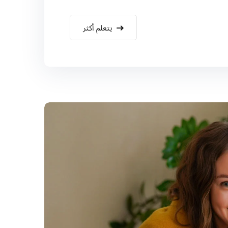
يتعلم أكثر