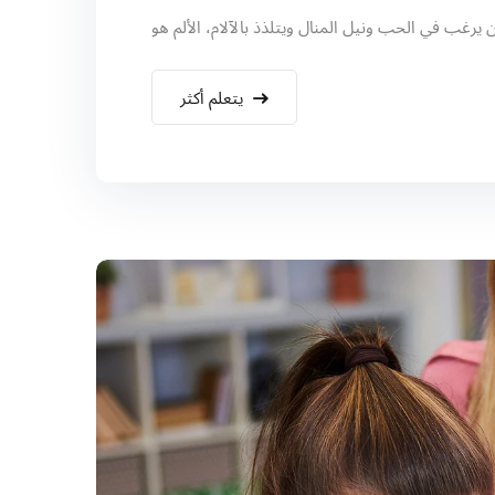
يتعلم أكثر