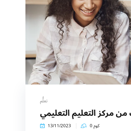
تعلُّم
ن مركز التعليم التعليمي
كوم 0
13/11/2023