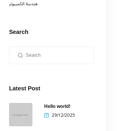
هندسة الكمبيوتر
Search
Latest Post
Hello world!
29/12/2025