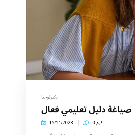
تكنولوجيا
صياغة دليل تعليمي فعال
كوم 0
15/11/2023