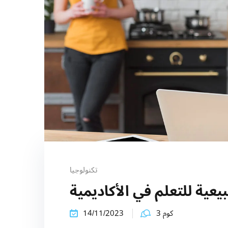
تكنولوجيا
عية للتعلم في الأكاديمية
كوم 3
14/11/2023