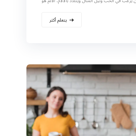
يتعلم أكثر