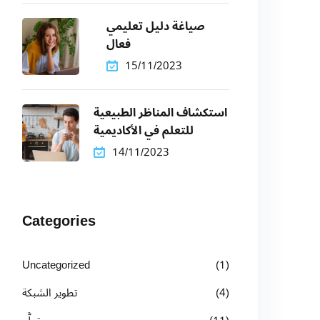
صياغة دليل تعليمي
فعال
15/11/2023
استكشاف المناظر الطبيعية
للتعلم في الأكاديمية
14/11/2023
Categories
Uncategorized
(1)
(4)
تطوير الشبكة