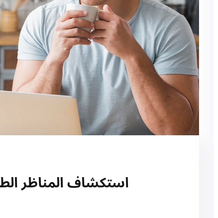
استكشاف المناظر الطبي