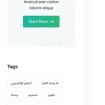
Tags
الدراسة العليا
التعلم الإلكتروني
تطوير
تصميم
برمجة