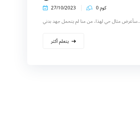
كوم 0
27/10/2023
ذا، من منا لم يتحمل جهد بدني...
يتعلم أكثر