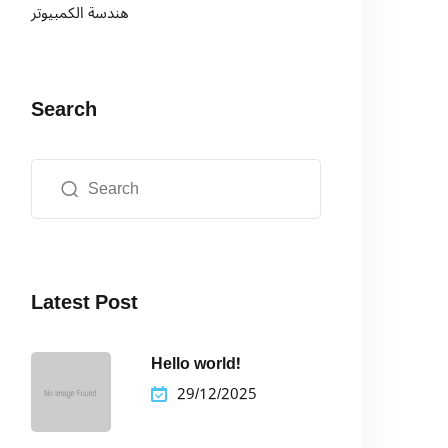
هندسة الكمبيوتر
Search
Latest Post
Hello world!
29/12/2025