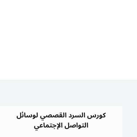
كورس السرد القصصي لوسائل
التواصل الإجتماعي