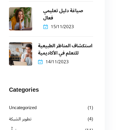
صياغة دليل تعليمي
فعال
15/11/2023
استكشاف المناظر الطبيعية
للتعلم في الأكاديمية
14/11/2023
Categories
Uncategorized
(1)
(4)
تطوير الشبكة