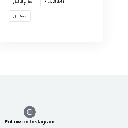
قاعة الدراسة
تعليم الطفل
مستقبل
Follow on Instagram​