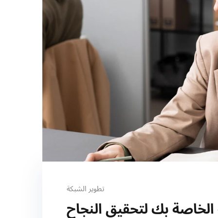
تطوير الشبكة
ة الخاصة بك لتحقيق النجاح