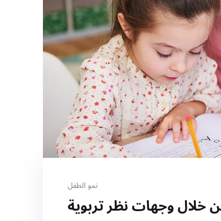
نمو الطفل
 خلال وجهات نظر تربوية