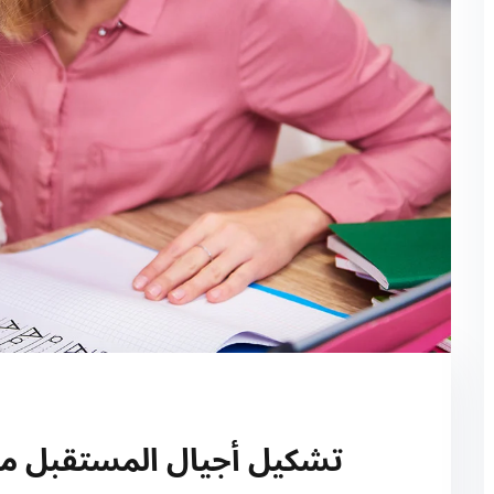
Sign up
Already have an account?
Sign in
تشكيل أجيال المستقبل من