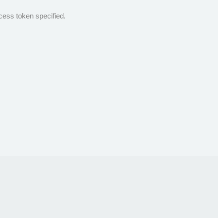
cess token specified.