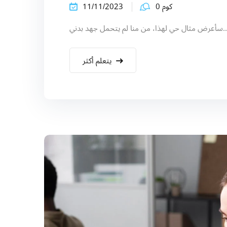
كوم 0
11/11/2023
ذا، من منا لم يتحمل جهد بدني...
يتعلم أكثر