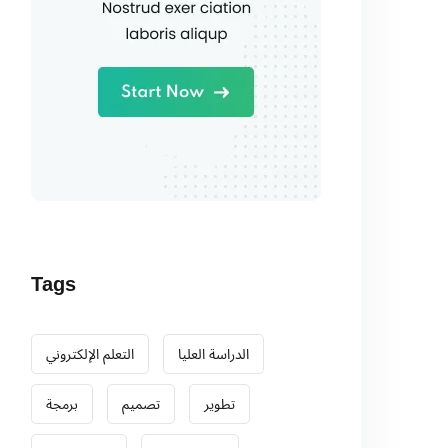
Tags
الدراسة العليا
التعلم الإلكتروني
تطوير
تصميم
برمجة