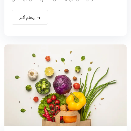
يتعلم أكثر