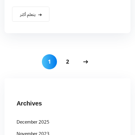
يتعلم أكثر
1
2
Archives
December 2025
November 2023