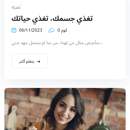
تَغذِيَة
تغذي جسمك، تغذي حياتك
كوم 0
06/11/2023
سأعرض مثال حي لهذا، من منا لم يتحمل جهد بدني...
يتعلم أكثر