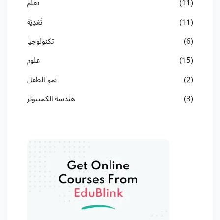
(11)
تعلُّم
(11)
تَغذِيَة
(6)
تكنولوجيا
(15)
علوم
(2)
نمو الطفل
(3)
هندسة الكمبيوتر