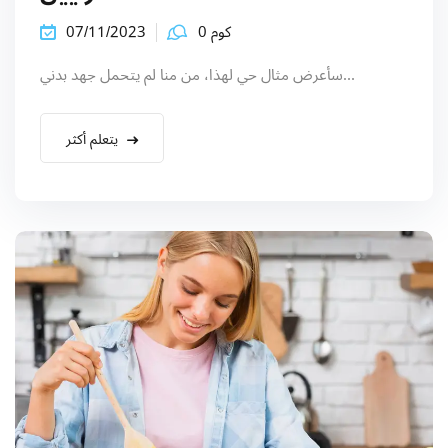
كوم 0
07/11/2023
سأعرض مثال حي لهذا، من منا لم يتحمل جهد بدني...
يتعلم أكثر