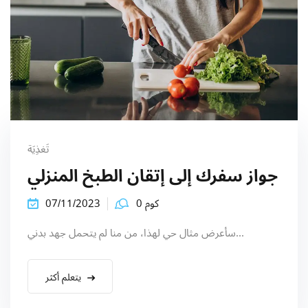
تَغذِيَة
جواز سفرك إلى إتقان الطبخ المنزلي
كوم 0
07/11/2023
سأعرض مثال حي لهذا، من منا لم يتحمل جهد بدني...
يتعلم أكثر