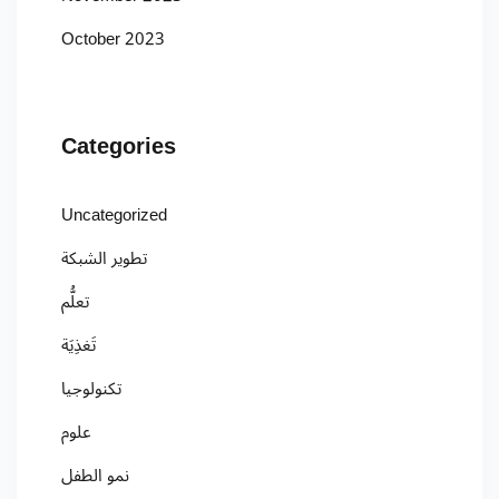
October 2023
Categories
Uncategorized
تطوير الشبكة
تعلُّم
تَغذِيَة
تكنولوجيا
علوم
نمو الطفل