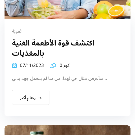
تَغذِيَة
اكتشف قوة الأطعمة الغنية
بالمغذيات
كوم 0
07/11/2023
سأعرض مثال حي لهذا، من منا لم يتحمل جهد بدني...
يتعلم أكثر