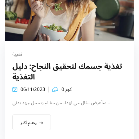
تَغذِيَة
تغذية جسمك لتحقيق النجاح: دليل
التغذية
كوم 0
06/11/2023
سأعرض مثال حي لهذا، من منا لم يتحمل جهد بدني...
يتعلم أكثر