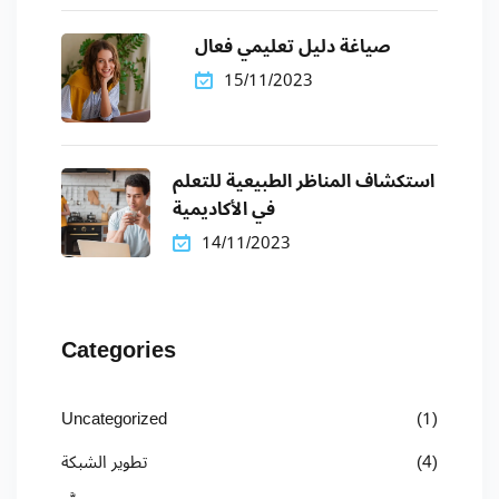
صياغة دليل تعليمي فعال
15/11/2023
استكشاف المناظر الطبيعية للتعلم
في الأكاديمية
14/11/2023
Categories
Uncategorized
(1)
(4)
تطوير الشبكة