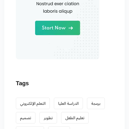
Tags
برمجة
الدراسة العليا
التعلم الإلكتروني
تعليم الطفل
تطوير
تصميم