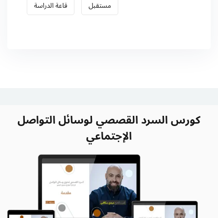
مستقبل
قاعة الدراسة
كورس السرد القصصي لوسائل التواصل
الإجتماعي