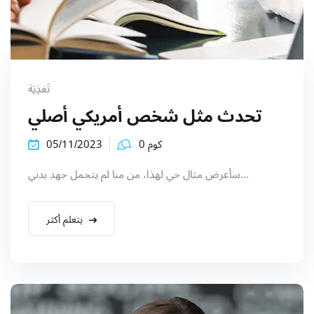
تَغذِيَة
تحدث مثل شخص أمريكي أصلي
كوم 0
05/11/2023
سأعرض مثال حي لهذا، من منا لم يتحمل جهد بدني...
يتعلم أكثر