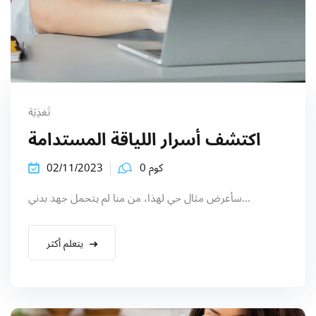
تَغذِيَة
اكتشف أسرار اللياقة المستدامة
كوم 0
02/11/2023
سأعرض مثال حي لهذا، من منا لم يتحمل جهد بدني...
يتعلم أكثر