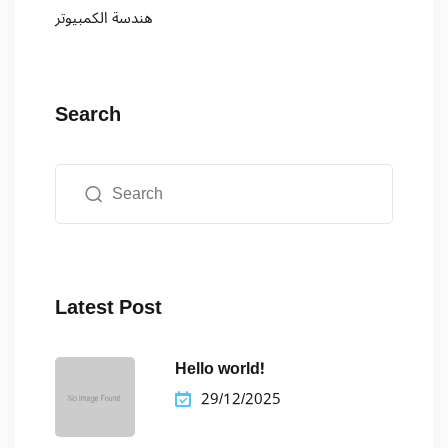
هندسة الكمبيوتر
Search
Latest Post
Hello world!
29/12/2025