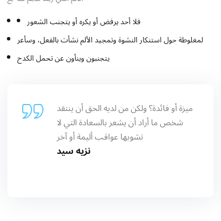
فلا أحد يرفض أو يكره أو يتجنب الشعور
لمغلوطة حول استنكار النشوة وتمجيد الألم نشأت بالفعل، وسأعر
يتجنبون وينأون عن تحمل الكدح
ميزة أو فائدة؟ ولكن من لديه الحق أن ينتقد
شخص ما أراد أن يشعر بالسعادة التي لا
تشوبها عواقب أليمة أو آخر
نزيه سيد