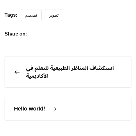
Tags:
تطوير
تصميم
Share on:
استكشاف المناظر الطبيعية للتعلم في
الأكاديمية
Hello world!