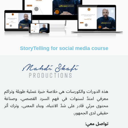
StoryTelling for social media course
هذه الدورات والكورسات هي خلاصة خبرة عملية طويلة وتراكم
معرفي امتدّ لسنوات في فهم السرد القصصي، وصناعة
محتوى مرئي قادر على شدّ الانتباه، وبناء المعنى، وترك أثر
حقيقي لدى الجمهور.
تواصل معي: