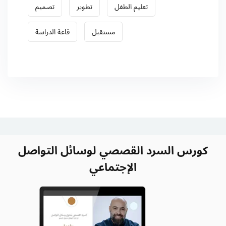
تعليم الطفل
تطوير
تصميم
مستقبل
قاعة الدراسة
كورس السرد القصصي لوسائل التواصل
الإجتماعي