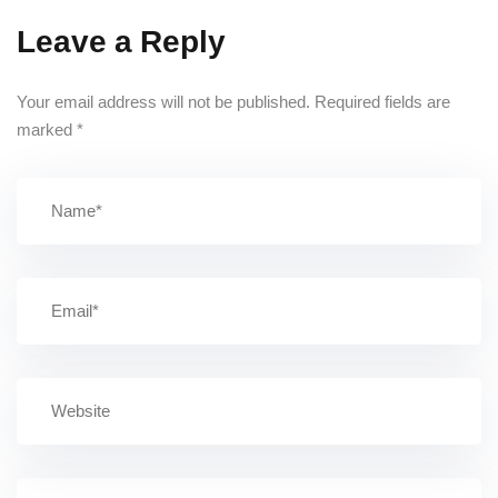
Leave a Reply
Your email address will not be published.
Required fields are
marked
*