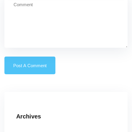
Archives