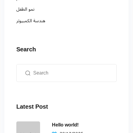
نمو الطفل
هندسة الكمبيوتر
Search
Latest Post
Hello world!