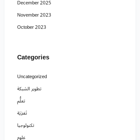
December 2025
November 2023
October 2023
Categories
Uncategorized
تطوير الشبكة
تعلُّم
تَغذِيَة
تكنولوجيا
علوم