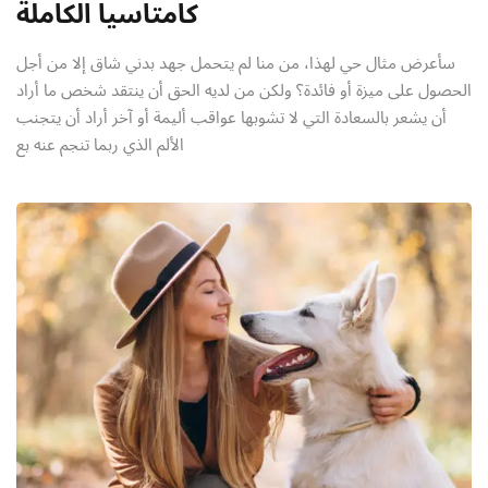
كامتاسيا الكاملة
سأعرض مثال حي لهذا، من منا لم يتحمل جهد بدني شاق إلا من أجل
الحصول على ميزة أو فائدة؟ ولكن من لديه الحق أن ينتقد شخص ما أراد
أن يشعر بالسعادة التي لا تشوبها عواقب أليمة أو آخر أراد أن يتجنب
الألم الذي ربما تنجم عنه بع