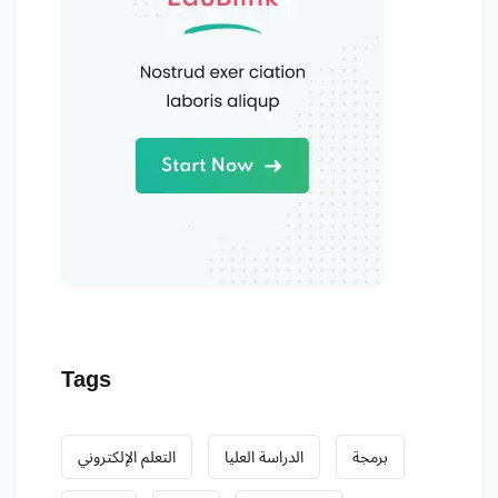
Tags
برمجة
الدراسة العليا
التعلم الإلكتروني