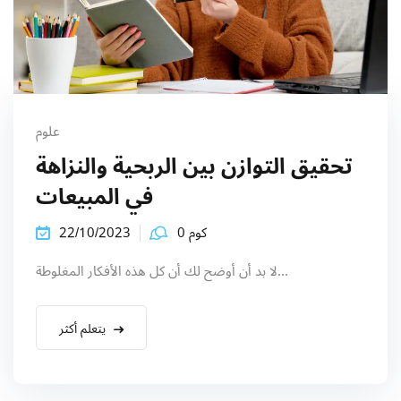
علوم
تحقيق التوازن بين الربحية والنزاهة
في المبيعات
كوم 0
22/10/2023
لا بد أن أوضح لك أن كل هذه الأفكار المغلوطة...
يتعلم أكثر