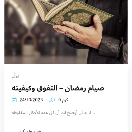
تعلُّم
صيام رمضان – التفوق وكيفيته
كوم 0
24/10/2023
لا بد أن أوضح لك أن كل هذه الأفكار المغلوطة...
يتعلم أكثر