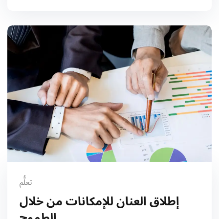
تعلُّم
إطلاق العنان للإمكانات من خلال
الطموح