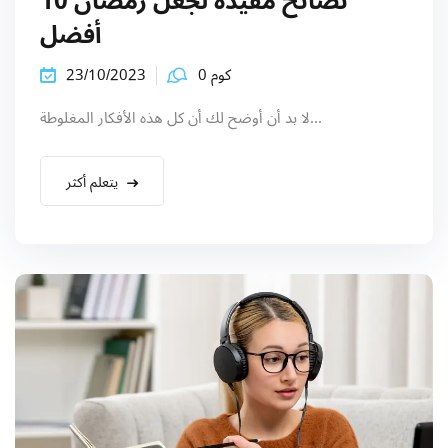
10 نصائح مفيدة لجعل رمضان
أفضل
كوم 0
23/10/2023
لا بد أن أوضح لك أن كل هذه الأفكار المغلوطة...
يتعلم أكثر