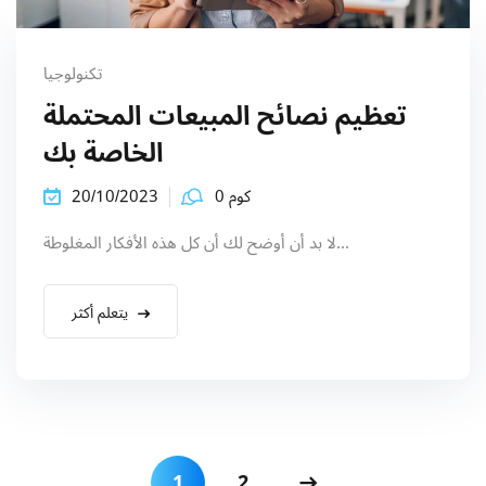
تكنولوجيا
تعظيم نصائح المبيعات المحتملة
الخاصة بك
كوم 0
20/10/2023
لا بد أن أوضح لك أن كل هذه الأفكار المغلوطة...
يتعلم أكثر
1
2