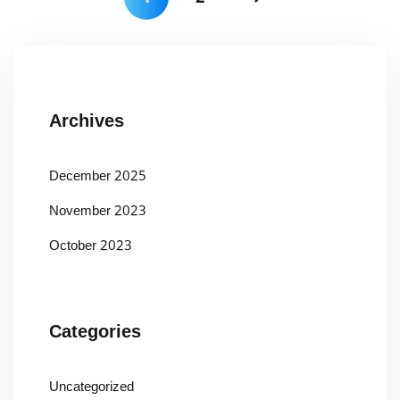
Archives
December 2025
November 2023
October 2023
Categories
Uncategorized