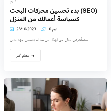
علوم
بدء تحسين محركات البحث (SEO)
كسياسة أعمالك من المنزل
كوم 0
28/10/2023
سأعرض مثال حي لهذا، من منا لم يتحمل جهد بدني...
يتعلم أكثر