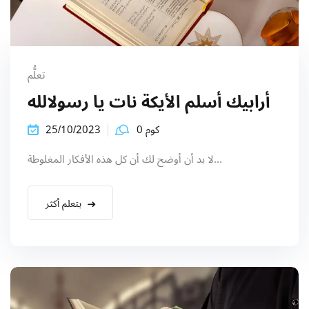
تعلُّم
أرابيك أسلم الأيكة نات يا رسولالله
كوم 0
25/10/2023
لا بد أن أوضح لك أن كل هذه الأفكار المغلوطة...
يتعلم أكثر