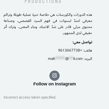
هذه الدورات والكورسات هي خلاصة خبرة عملية طويلة وتراكم
معرفي امتدّ لسنوات في فهم السرد القصصي، وصناعة
محتوى مرئي قادر على شدّ الانتباه، وبناء المعنى، وترك أثر
حقيقي لدى الجمهور.
تواصل معي:
هاتف:
+9613667738
البريد:
il.com
***
@
*******
ah
m
Follow on Instagram​
Incorrect access token specified.