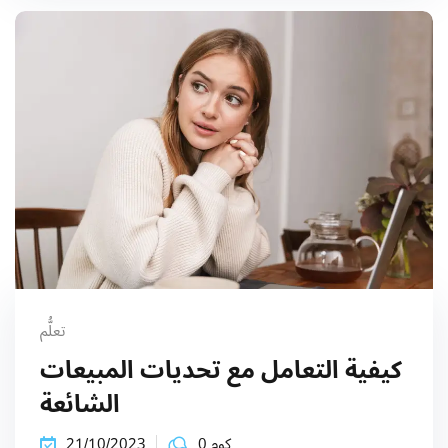
تعلُّم
كيفية التعامل مع تحديات المبيعات
الشائعة
كوم 0
21/10/2023