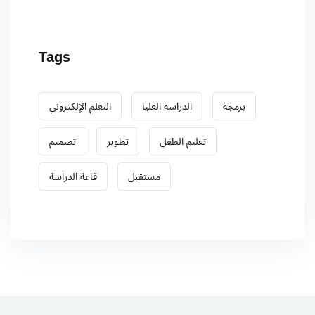
Tags
برمجة
الدراسة العليا
التعلم الإلكتروني
تعليم الطفل
تطوير
تصميم
مستقبل
قاعة الدراسة