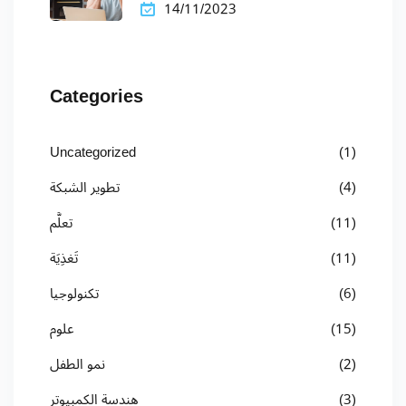
14/11/2023
Categories
Uncategorized
(1)
(4)
تطوير الشبكة
(11)
تعلُّم
(11)
تَغذِيَة
(6)
تكنولوجيا
(15)
علوم
(2)
نمو الطفل
(3)
هندسة الكمبيوتر