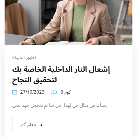
تطوير الشبكة
إشعال النار الداخلية الخاصة بك
لتحقيق النجاح
كوم 0
27/10/2023
سأعرض مثال حي لهذا، من منا لم يتحمل جهد بدني...
يتعلم أكثر