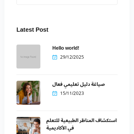
Latest Post
Hello world!
29/12/2025
صياغة دليل تعليمي فعال
15/11/2023
استكشاف المناظر الطبيعية للتعلم
في الأكاديمية