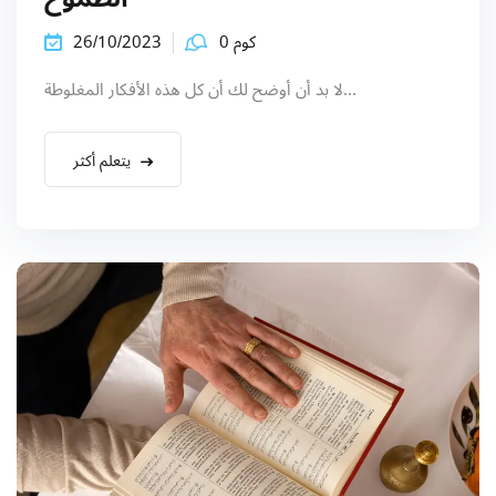
كوم 0
26/10/2023
لا بد أن أوضح لك أن كل هذه الأفكار المغلوطة...
يتعلم أكثر