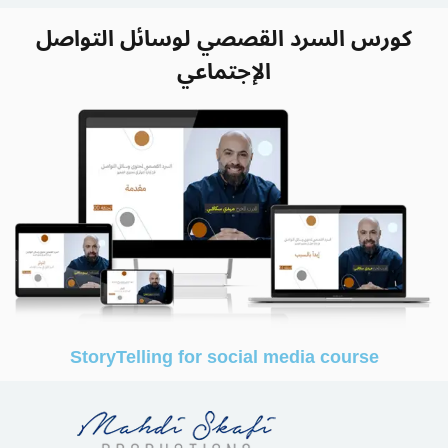
كورس السرد القصصي لوسائل التواصل
الإجتماعي
StoryTelling for social media course