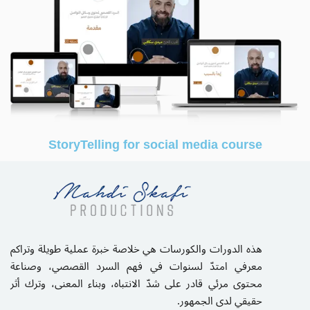
StoryTelling for social media course
هذه الدورات والكورسات هي خلاصة خبرة عملية طويلة وتراكم
معرفي امتدّ لسنوات في فهم السرد القصصي، وصناعة
محتوى مرئي قادر على شدّ الانتباه، وبناء المعنى، وترك أثر
حقيقي لدى الجمهور.