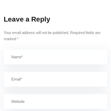
Leave a Reply
Your email address will not be published.
Required fields are
marked
*