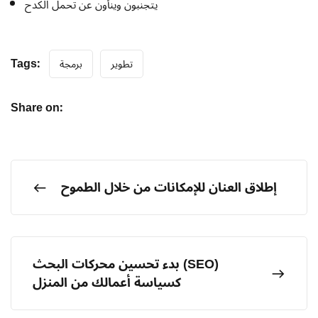
يتجنبون وينأون عن تحمل الكدح
Tags:
تطوير
برمجة
Share on:
إطلاق العنان للإمكانات من خلال الطموح
بدء تحسين محركات البحث (SEO)
كسياسة أعمالك من المنزل