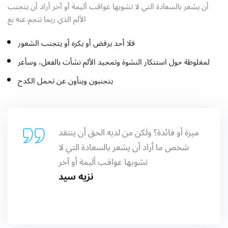
أن يشعر بالسعادة التي لا تشوبها عواقب أليمة أو آخر أراد أن يتجنب
الألم الذي ربما تنجم عنه بع
فلا أحد يرفض أو يكره أو يتجنب الشعور
لمغلوطة حول استنكار النشوة وتمجيد الألم نشأت بالفعل، وسأعر
يتجنبون وينأون عن تحمل الكدح
ميزة أو فائدة؟ ولكن من لديه الحق أن ينتقد
شخص ما أراد أن يشعر بالسعادة التي لا
تشوبها عواقب أليمة أو آخر
نزيه سيد