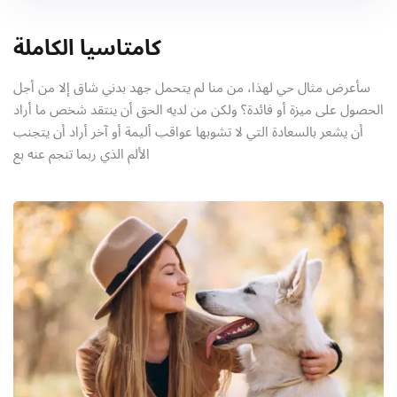
كامتاسيا الكاملة
سأعرض مثال حي لهذا، من منا لم يتحمل جهد بدني شاق إلا من أجل
الحصول على ميزة أو فائدة؟ ولكن من لديه الحق أن ينتقد شخص ما أراد
أن يشعر بالسعادة التي لا تشوبها عواقب أليمة أو آخر أراد أن يتجنب
الألم الذي ربما تنجم عنه بع