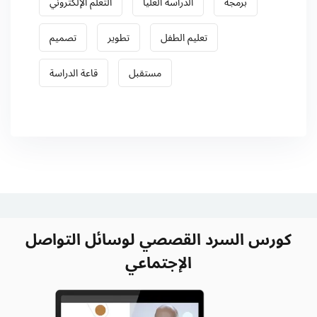
برمجة
الدراسة العليا
التعلم الإلكتروني
تعليم الطفل
تطوير
تصميم
مستقبل
قاعة الدراسة
كورس السرد القصصي لوسائل التواصل
الإجتماعي