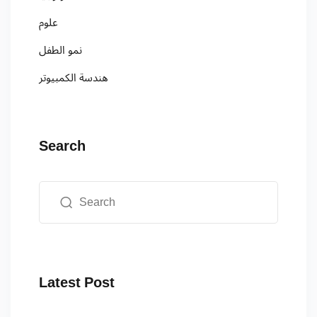
علوم
نمو الطفل
هندسة الكمبيوتر
Search
Latest Post