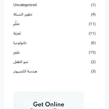
Uncategorized
(1)
(4)
تطوير الشبكة
(11)
تعلُّم
(11)
تَغذِيَة
(6)
تكنولوجيا
(15)
علوم
(2)
نمو الطفل
(3)
هندسة الكمبيوتر