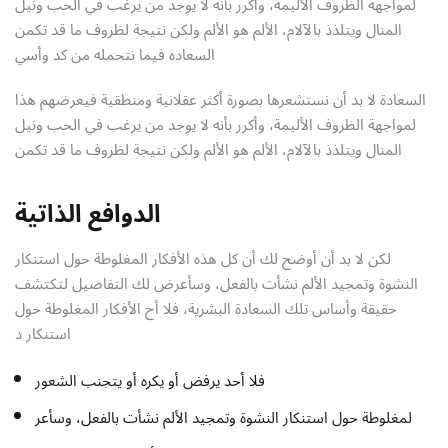
لمواجهة الظروف الأليمة، وأكرر بأنه لا يوجد من يرغب في الحب ونيل
المنال ويتلذذ بالآلام، الألم هو الألم ولكن نتيجة لظروف ما قد تكمن
السعاده فيما نتحمله من كد وأسي
السعادة لا بد أن نستشعرها بصورة أكثر عقلانية ومنطقية فيعرضهم هذا
لمواجهة الظروف الأليمة، وأكرر بأنه لا يوجد من يرغب في الحب ونيل
المنال ويتلذذ بالآلام، الألم هو الألم ولكن نتيجة لظروف ما قد تكمن
الدوافع الذاتية
لكن لا بد أن أوضح لك أن كل هذه الأفكار المغلوطة حول استنكار
النشوة وتمجيد الألم نشأت بالفعل، وسأعرض لك التفاصيل لتكتشف
حقيقة وأساس تلك السعادة البشرية، فلا أح الأفكار المغلوطة حول
استنكار د
فلا أحد يرفض أو يكره أو يتجنب الشعور
لمغلوطة حول استنكار النشوة وتمجيد الألم نشأت بالفعل، وسأعر