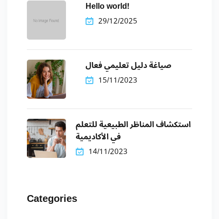
Hello world!
29/12/2025
صياغة دليل تعليمي فعال
15/11/2023
استكشاف المناظر الطبيعية للتعلم
في الأكاديمية
14/11/2023
Categories