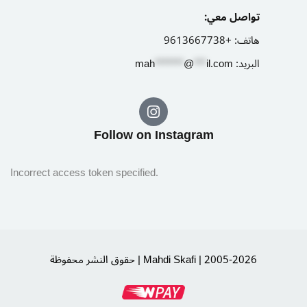
تواصل معي:
هاتف:
+9613667738
البريد:
il.com
***
@
*******
ah
m
Follow on Instagram​
Incorrect access token specified.
حقوق النشر محفوظة | Mahdi Skafi | 2005-2026