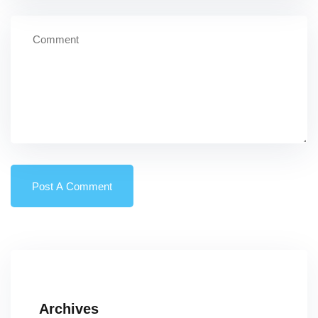
Archives