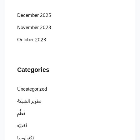
December 2025
November 2023
October 2023
Categories
Uncategorized
تطوير الشبكة
تعلُّم
تَغذِيَة
تكنولوجيا