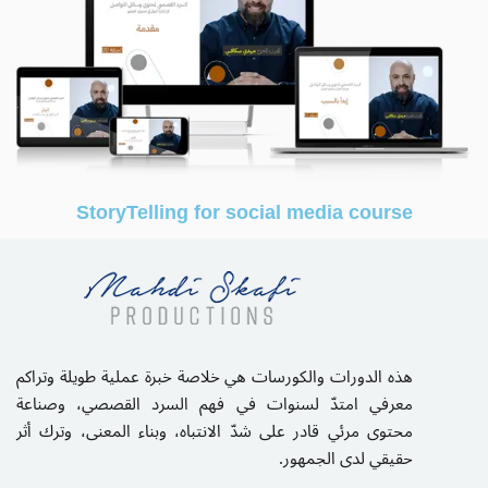
StoryTelling for social media course
هذه الدورات والكورسات هي خلاصة خبرة عملية طويلة وتراكم
معرفي امتدّ لسنوات في فهم السرد القصصي، وصناعة
محتوى مرئي قادر على شدّ الانتباه، وبناء المعنى، وترك أثر
حقيقي لدى الجمهور.