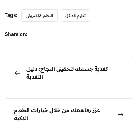
Tags:
تعليم الطفل
التعلم الإلكتروني
Share on:
تغذية جسمك لتحقيق النجاح: دليل
التغذية
عزز رفاهيتك من خلال خيارات الطعام
الذكية