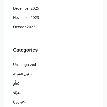
December 2025
November 2023
October 2023
Categories
Uncategorized
تطوير الشبكة
تعلُّم
تَغذِيَة
تكنولوجيا