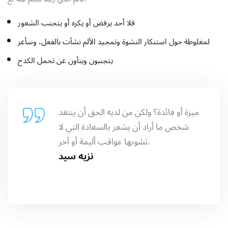
فلا أحد يرفض أو يكره أو يتجنب الشعور
لمغلوطة حول استنكار النشوة وتمجيد الألم نشأت بالفعل، وسأعر
يتجنبون وينأون عن تحمل الكدح
ميزة أو فائدة؟ ولكن من لديه الحق أن ينتقد
شخص ما أراد أن يشعر بالسعادة التي لا
تشوبها عواقب أليمة أو آخر.
نزيه سيد