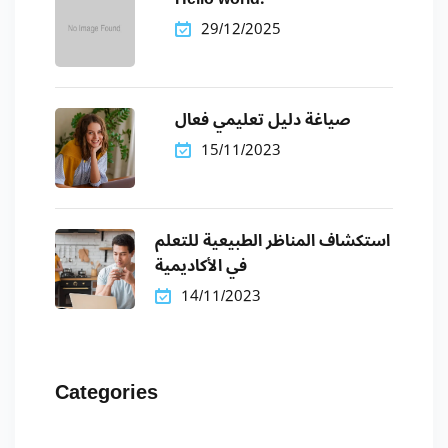
29/12/2025
صياغة دليل تعليمي فعال
15/11/2023
استكشاف المناظر الطبيعية للتعلم
في الأكاديمية
14/11/2023
Categories