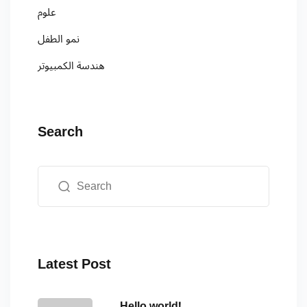
علوم
نمو الطفل
هندسة الكمبيوتر
Search
Latest Post
Hello world!