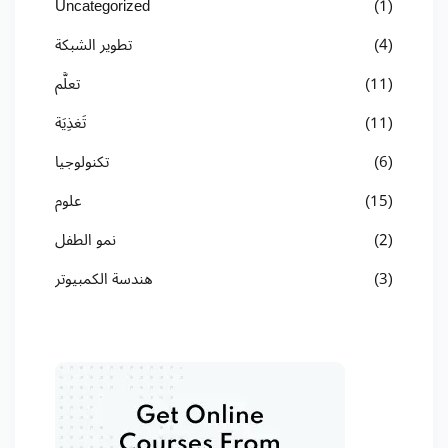
Uncategorized
(1)
(4)
تطوير الشبكة
(11)
تعلُّم
(11)
تَغذِيَة
(6)
تكنولوجيا
(15)
علوم
(2)
نمو الطفل
(3)
هندسة الكمبيوتر