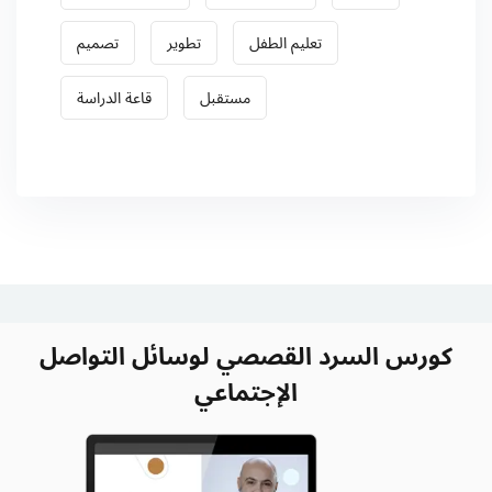
تعليم الطفل
تطوير
تصميم
مستقبل
قاعة الدراسة
كورس السرد القصصي لوسائل التواصل
الإجتماعي