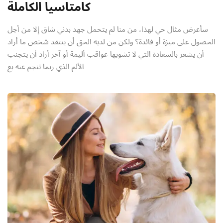
كامتاسيا الكاملة
سأعرض مثال حي لهذا، من منا لم يتحمل جهد بدني شاق إلا من أجل
الحصول على ميزة أو فائدة؟ ولكن من لديه الحق أن ينتقد شخص ما أراد
أن يشعر بالسعادة التي لا تشوبها عواقب أليمة أو آخر أراد أن يتجنب
الألم الذي ربما تنجم عنه بع