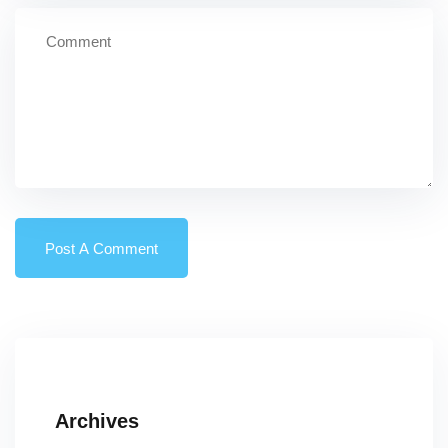
Archives