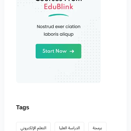
Tags
برمجة
الدراسة العليا
التعلم الإلكتروني