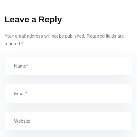
Leave a Reply
Your email address will not be published.
Required fields are
marked
*