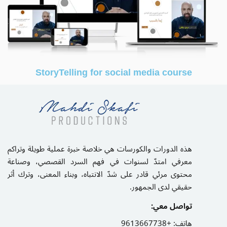
StoryTelling for social media course
هذه الدورات والكورسات هي خلاصة خبرة عملية طويلة وتراكم
معرفي امتدّ لسنوات في فهم السرد القصصي، وصناعة
محتوى مرئي قادر على شدّ الانتباه، وبناء المعنى، وترك أثر
حقيقي لدى الجمهور.
تواصل معي:
هاتف:
+9613667738