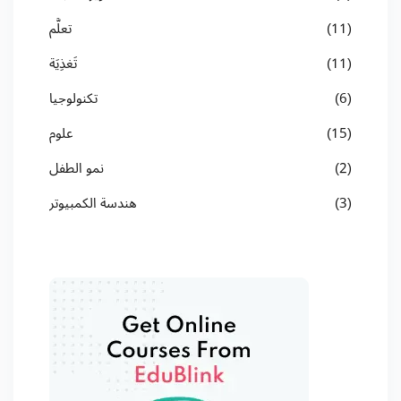
(11)
تعلُّم
(11)
تَغذِيَة
(6)
تكنولوجيا
(15)
علوم
(2)
نمو الطفل
(3)
هندسة الكمبيوتر