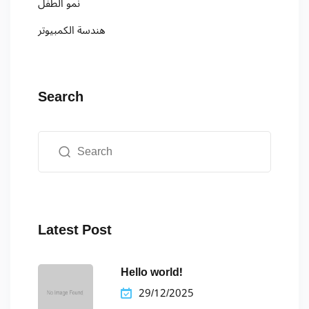
نمو الطفل
هندسة الكمبيوتر
Search
Latest Post
Hello world!
29/12/2025