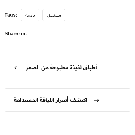
Tags:
مستقبل
برمجة
Share on:
أطباق لذيذة مطبوخة من الصفر
اكتشف أسرار اللياقة المستدامة