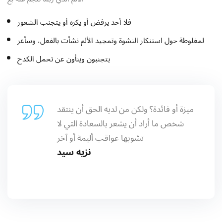
فلا أحد يرفض أو يكره أو يتجنب الشعور
لمغلوطة حول استنكار النشوة وتمجيد الألم نشأت بالفعل، وسأعر
يتجنبون وينأون عن تحمل الكدح
ميزة أو فائدة؟ ولكن من لديه الحق أن ينتقد
شخص ما أراد أن يشعر بالسعادة التي لا
تشوبها عواقب أليمة أو آخر
نزيه سيد