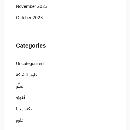
November 2023
October 2023
Categories
Uncategorized
تطوير الشبكة
تعلُّم
تَغذِيَة
تكنولوجيا
علوم