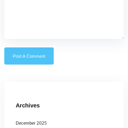
Archives
December 2025