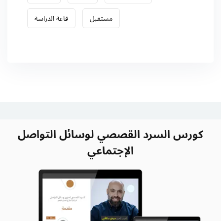
مستقبل
قاعة الدراسة
كورس السرد القصصي لوسائل التواصل
الإجتماعي