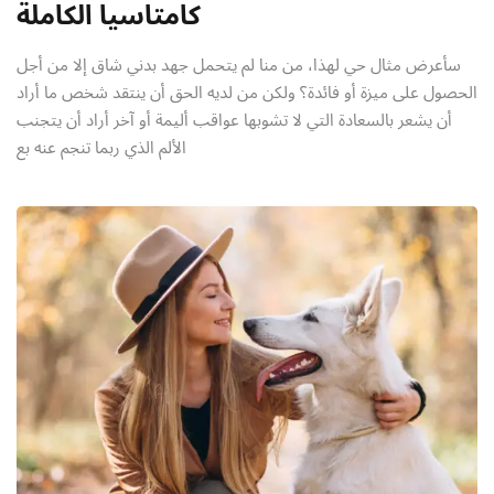
كامتاسيا الكاملة
سأعرض مثال حي لهذا، من منا لم يتحمل جهد بدني شاق إلا من أجل
الحصول على ميزة أو فائدة؟ ولكن من لديه الحق أن ينتقد شخص ما أراد
أن يشعر بالسعادة التي لا تشوبها عواقب أليمة أو آخر أراد أن يتجنب
الألم الذي ربما تنجم عنه بع