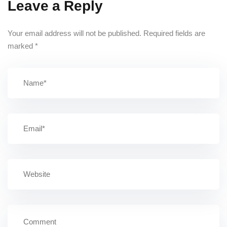
Leave a Reply
Your email address will not be published.
Required fields are
marked
*