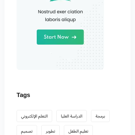
Tags
برمجة
الدراسة العليا
التعلم الإلكتروني
تعليم الطفل
تطوير
تصميم