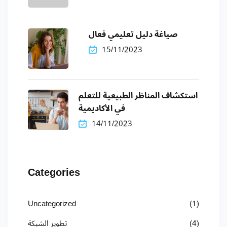
صياغة دليل تعليمي فعال
15/11/2023
استكشاف المناظر الطبيعية للتعلم
في الأكاديمية
14/11/2023
Categories
Uncategorized
(1)
(4)
تطوير الشبكة